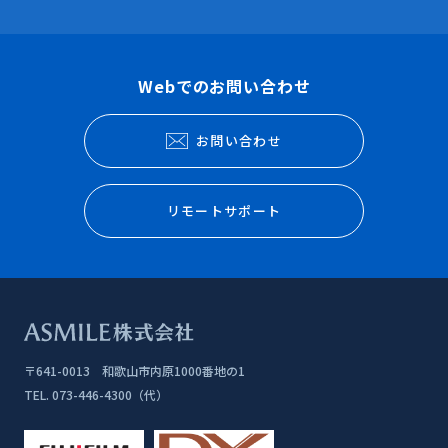
Webでのお問い合わせ
お問い合わせ
リモートサポート
〒641-0013 和歌山市内原1000番地の1
TEL.
073-446-4300（代）