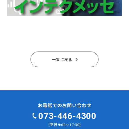
一覧に戻る
お電話でのお問い合わせ
073-446-4300
（平日9:00〜17:30）