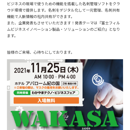
ビジネスの現場で使うための機能を搭載した名刺管理ソフトをクラ
ウド環境で提供します。
名刺をデジタル化して一元管理、名刺共有
機能で人脈情報の社内共有ができます。
また、企業発表もさせていただきます！発表テーマは『
富士フィル
ムビジネスイノベーション製品・ソリューションのご紹介』となり
ます。
皆様のご来場、心待ちにしております。